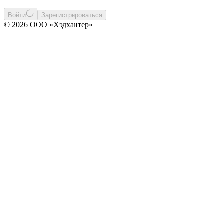
Войти
Зарегистрироваться
© 2026 ООО «Хэдхантер»