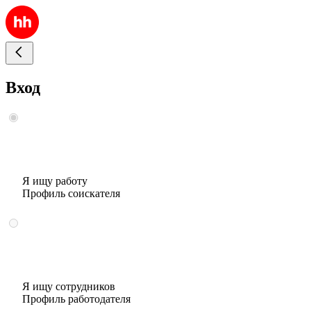
Вход
Я ищу работу
Профиль соискателя
Я ищу сотрудников
Профиль работодателя